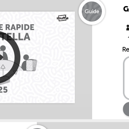
G
Guide
Re