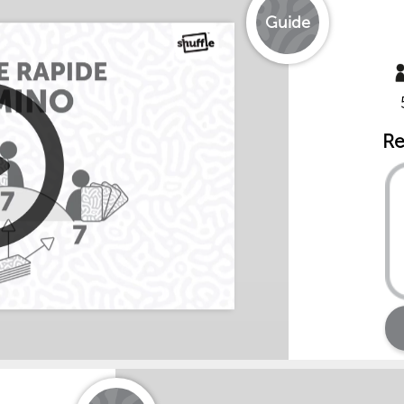
Guide
Re