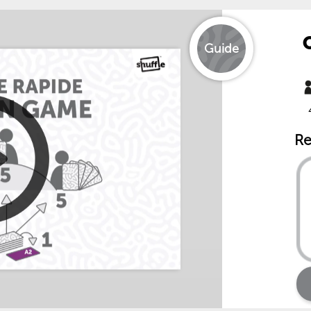
Guide
Re