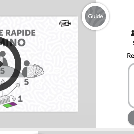
Guide
Re