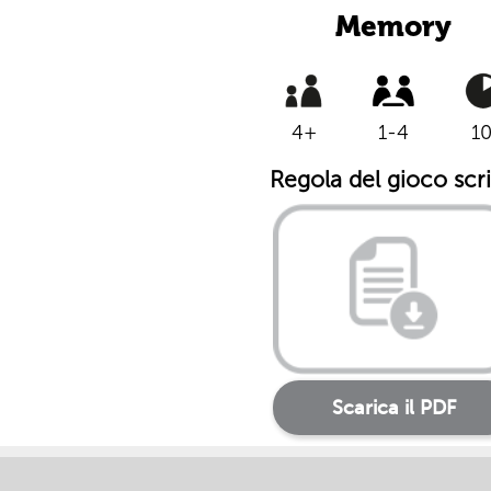
Memory
4+
1-4
10
Regola del gioco scri
Scarica il PDF