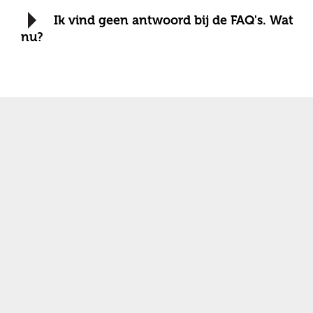
Ik vind geen antwoord bij de FAQ's. Wat
nu?